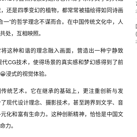
流，还是四季变幻的植物，都常常被描绘得如同诗画
合一”的哲学理念不谋而合。在中国传统文化中，人
共处，互相映照。
常常将这种和谐的理念融入画面，营造出一种宁静致
现代CG技术，使得场景的真实感和梦幻感得到了前
😀浸式的视觉体验。
中国传统艺术。它在继承的基础上，更注重创新与发
合了现代设计理念、摄影技术，甚至跨界到文学、音
多元化和富有生命力。这种创新精神，恰恰是中国文
命力。