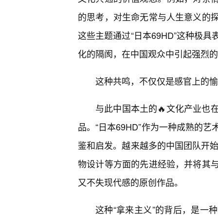
的思考，对生命无常与人生意义的
这些主题通过“日本69HD”这种极
化的隔阂，在中国观众中引起强烈的
这种共鸣，不仅仅是感官上的愉
与此中国本土的🔥文化产业也
品。“日本69HD”作为一种成熟的
鉴和启发。越来越多的中国团队开始学
物设计等方面的先进经验，并将其
又不失现代感的原创作品。
这种“拿来主义”的背后，是一