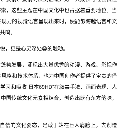
探索，这些主题在中国文化中也占据着重要地位。当
具表现力的视觉语言呈现出来时，便能够跨越语言和文
共鸣。
悦，更是心灵深处😁的触动。
在蓬勃发展，涌现出大量优秀的动漫、游戏、影视作
艺术风格和技术体系，也为中国创作者提供了宝贵的借
习和吸收“日本69HD”在叙事手法、画面表现、人
与中国传统文化元素相结合，创造出既有东方韵味，
种自信的文化姿态，是敢于站在巨人肩膀上，去创造